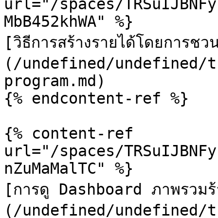
url="/spaces/TRSuIJBNFy
MbB452khWA" %}

[วิธีการสร้างรายได้โดยการช
(/undefined/undefined/t
program.md)

{% endcontent-ref %}

{% content-ref 
url="/spaces/TRSuIJBNFy
nZuMaMalTC" %}

[การดู Dashboard ภาพรวมร้
(/undefined/undefined/t