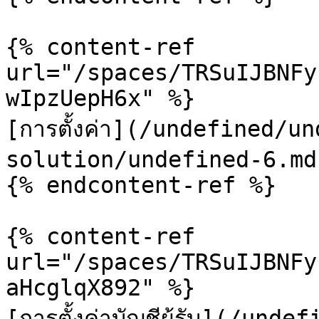
{% content-ref 
url="/spaces/TRSuIJBNFy
wIpzUepH6x" %}

[การตั้งค่า](/undefined/u
solution/undefined-6.md)
{% endcontent-ref %}

{% content-ref 
url="/spaces/TRSuIJBNFy
aHcglqX892" %}

[การตั้งค่าบัญชีผู้รับ](/un