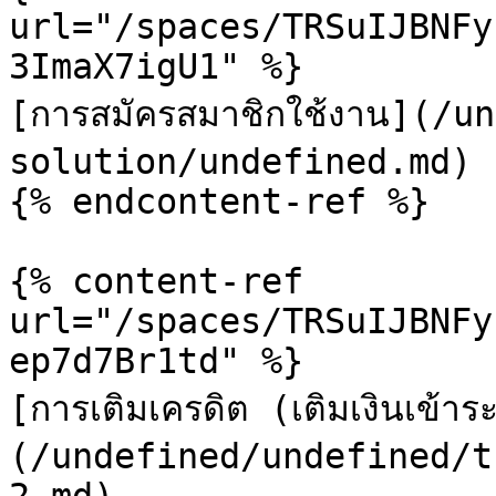
url="/spaces/TRSuIJBNFy
3ImaX7igU1" %}

[การสมัครสมาชิกใช้งาน](/
solution/undefined.md)

{% endcontent-ref %}

{% content-ref 
url="/spaces/TRSuIJBNFy
ep7d7Br1td" %}

[การเติมเครดิต (เติมเงินเข้า
(/undefined/undefined/t