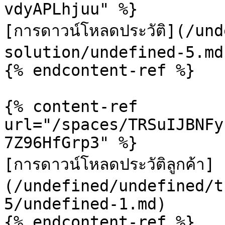
vdyAPLhjuu" %}

[การดาวน์โหลดประวัติ](/u
solution/undefined-5.md)
{% endcontent-ref %}

{% content-ref 
url="/spaces/TRSuIJBNFy
7Z96HfGrp3" %}

[การดาวน์โหลดประวัติลูกค้า]
(/undefined/undefined/t
5/undefined-1.md)

{% endcontent-ref %}
