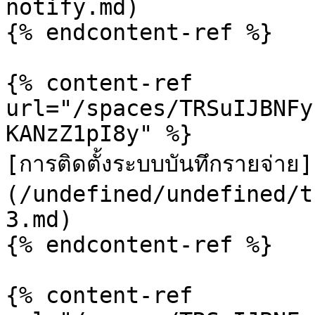
notify.md)

{% endcontent-ref %}

{% content-ref 
url="/spaces/TRSuIJBNFy
KANzZ1pI8y" %}

[การติดตั้งระบบบันทึกรายจ่าย]
(/undefined/undefined/t
3.md)

{% endcontent-ref %}

{% content-ref 